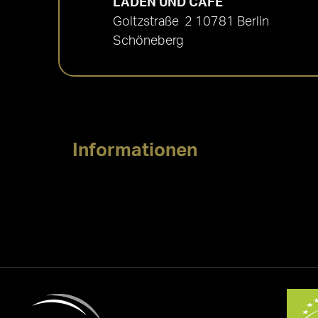
LADEN UND CAFÉ
Goltzstraße 2 10781 Berlin
Schöneberg
Informationen