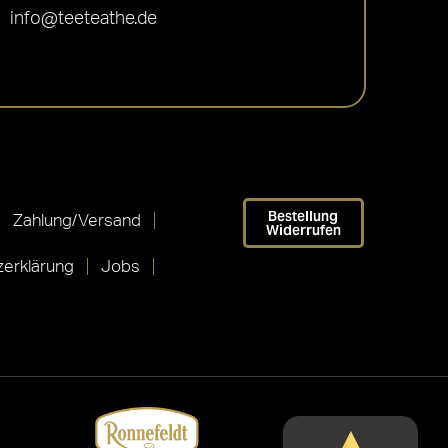
info@teeteathe.de
Bestellung
Zahlung/Versand
Widerrufen
erklärung
Jobs