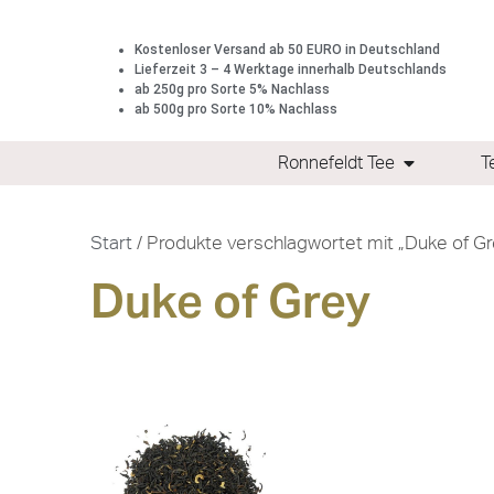
Kostenloser Versand ab 50 EURO in Deutschland
Lieferzeit 3 – 4 Werktage innerhalb Deutschlands
ab 250g pro Sorte 5% Nachlass
ab 500g pro Sorte 10% Nachlass
Ronnefeldt Tee
T
Start
/ Produkte verschlagwortet mit „Duke of Gr
Duke of Grey