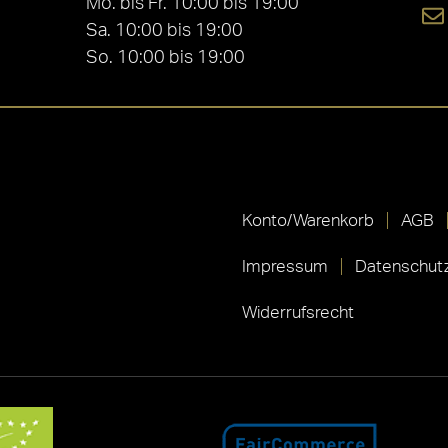
Mo. bis Fr. 10:00 bis 19:00
Sa. 10:00 bis 19:00
So. 10:00 bis 19:00
Konto/Warenkorb
AGB
Impressum
Datenschutz
Widerrufsrecht