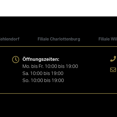
 Zehlendorf
Filiale Charlottenburg
Filiale W
Öffnungszeiten:
Mo. bis Fr. 10:00 bis 19:00
Sa. 10:00 bis 19:00
So. 10:00 bis 19:00