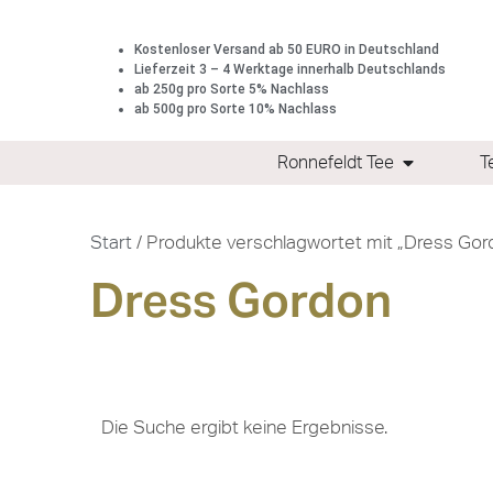
Kostenloser Versand ab 50 EURO in Deutschland
Lieferzeit 3 – 4 Werktage innerhalb Deutschlands
ab 250g pro Sorte 5% Nachlass
ab 500g pro Sorte 10% Nachlass
Ronnefeldt Tee
T
Start
/ Produkte verschlagwortet mit „Dress Gor
Dress Gordon
Die Suche ergibt keine Ergebnisse.