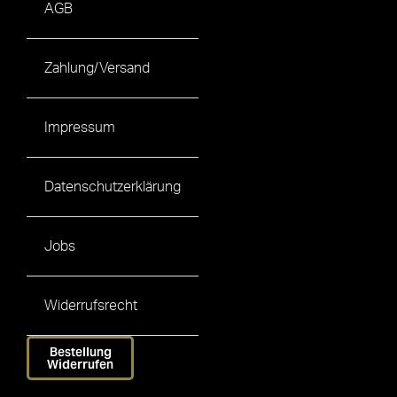
AGB
Zahlung/Versand
Impressum
Datenschutzerklärung
Jobs
Widerrufsrecht
Bestellung
Widerrufen