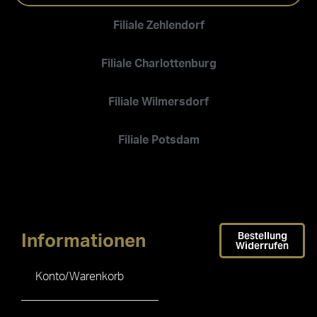
Filiale Zehlendorf
Filiale Charlottenburg
Filiale Wilmersdorf
Filiale Potsdam
Bestellung
Informationen
Widerrufen
Konto/Warenkorb