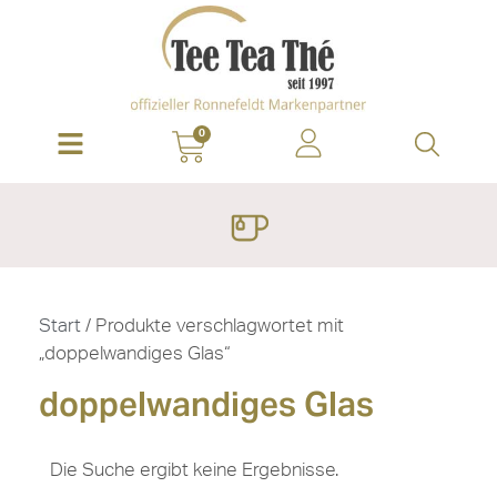
0
Start
/ Produkte verschlagwortet mit
„doppelwandiges Glas“
doppelwandiges Glas
Die Suche ergibt keine Ergebnisse.