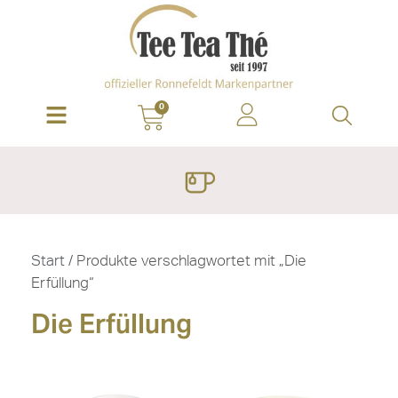
0
Start
/ Produkte verschlagwortet mit „Die
Erfüllung“
Die Erfüllung