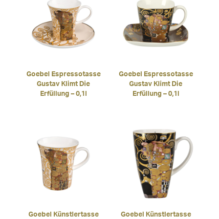
Goebel Espressotasse
Goebel Espressotasse
Gustav Klimt Die
Gustav Klimt Die
Erfüllung – 0,1l
Erfüllung – 0,1l
Goebel Künstlertasse
Goebel Künstlertasse