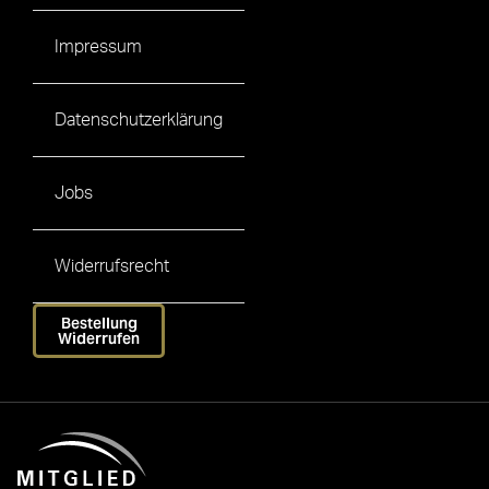
Impressum
Datenschutzerklärung
Jobs
Widerrufsrecht
Bestellung
Widerrufen