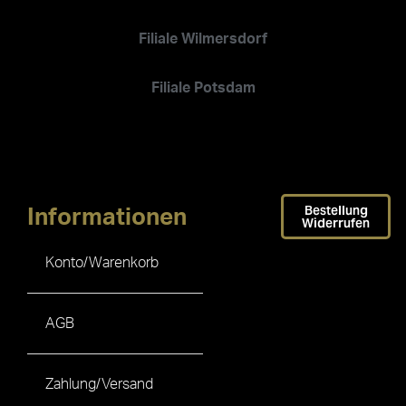
Filiale Wilmersdorf
Filiale Potsdam
Bestellung
Informationen
Widerrufen
Konto/Warenkorb
AGB
Zahlung/Versand