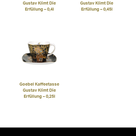
Gustav Klimt Die
Gustav Klimt Die
Erfüllung – 0,4l
Erfüllung – 0,45l
Goebel Kaffeetasse
Gustav Klimt Die
Erfüllung – 0,25l