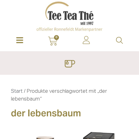
0
Start
/ Produkte verschlagwortet mit „der
lebensbaum“
der lebensbaum