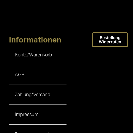
Bestellung
Informationen
Widerrufen
Konto/Warenkorb
AGB
Zahlung/Versand
Impressum