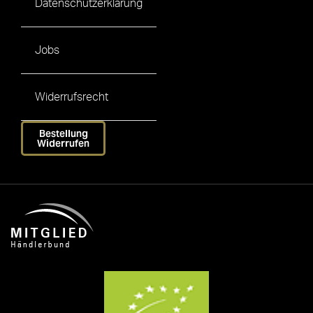
Datenschutzerklärung
Jobs
Widerrufsrecht
Bestellung
Widerrufen