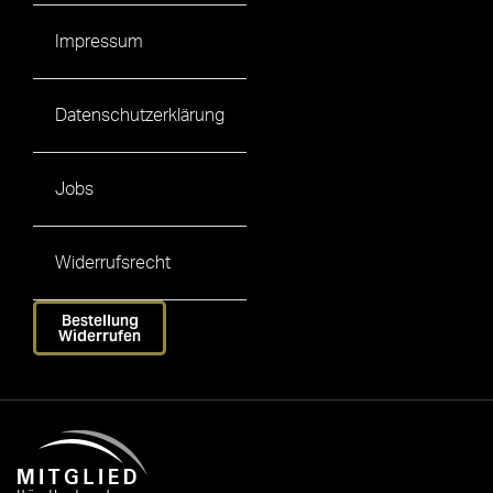
Impressum
Datenschutzerklärung
Jobs
Widerrufsrecht
Bestellung
Widerrufen