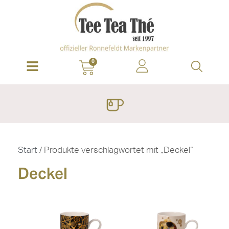
0
Start
/ Produkte verschlagwortet mit „Deckel“
Deckel