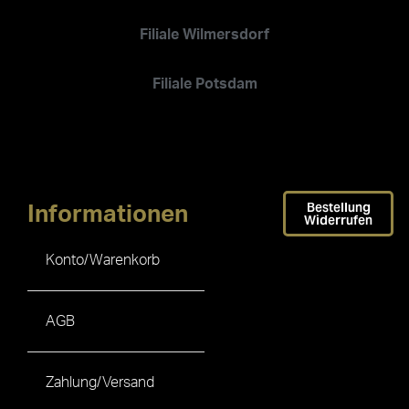
Filiale Wilmersdorf
Filiale Potsdam
Bestellung
Informationen
Widerrufen
Konto/Warenkorb
AGB
Zahlung/Versand