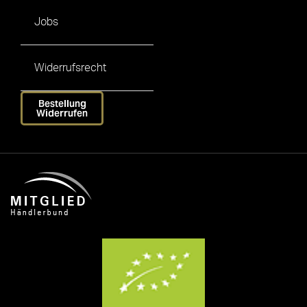
Jobs
Widerrufsrecht
Bestellung
Widerrufen