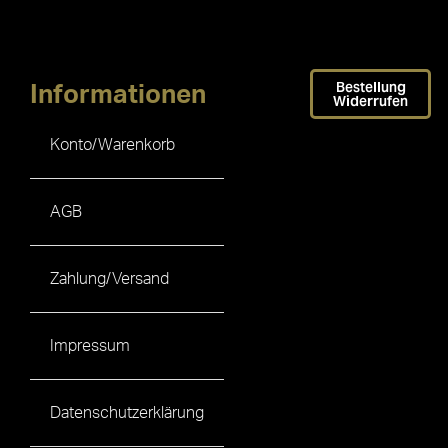
Bestellung
Informationen
Widerrufen
Konto/Warenkorb
AGB
Zahlung/Versand
Impressum
Datenschutzerklärung