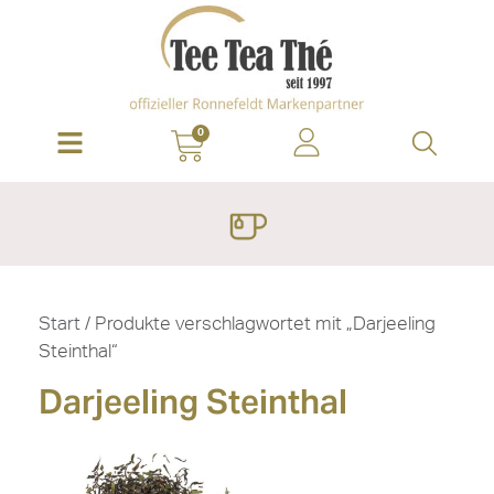
0
Start
/ Produkte verschlagwortet mit „Darjeeling
Steinthal“
Darjeeling Steinthal