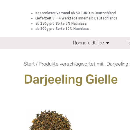
Kostenloser Versand ab 50 EURO in Deutschland
Lieferzeit 3 – 4 Werktage innerhalb Deutschlands
ab 250g pro Sorte 5% Nachlass
ab 500g pro Sorte 10% Nachlass
Ronnefeldt Tee
T
Start
/ Produkte verschlagwortet mit „Darjeeling 
Darjeeling Gielle