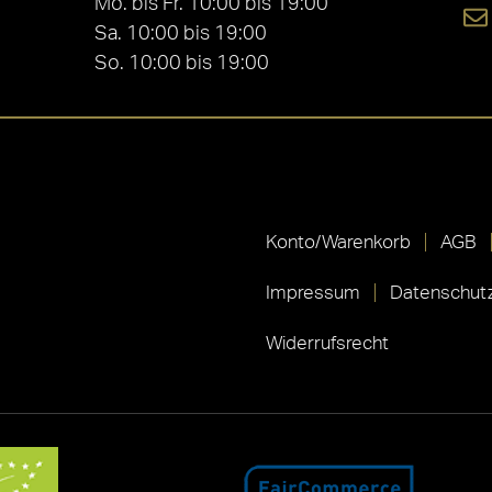
Mo. bis Fr. 10:00 bis 19:00
Sa. 10:00 bis 19:00
So. 10:00 bis 19:00
Konto/Warenkorb
AGB
Impressum
Datenschutz
Widerrufsrecht