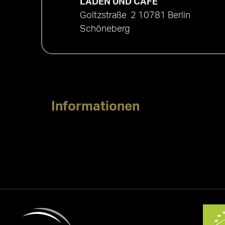
LADEN UND CAFÉ
Goltzstraße 2 10781 Berlin
Schöneberg
Informationen