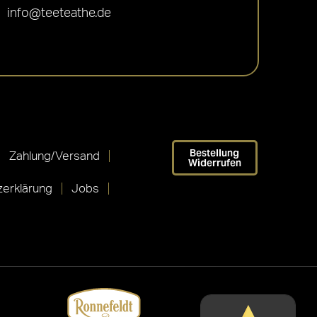
info@teeteathe.de
Bestellung
Zahlung/Versand
Widerrufen
erklärung
Jobs