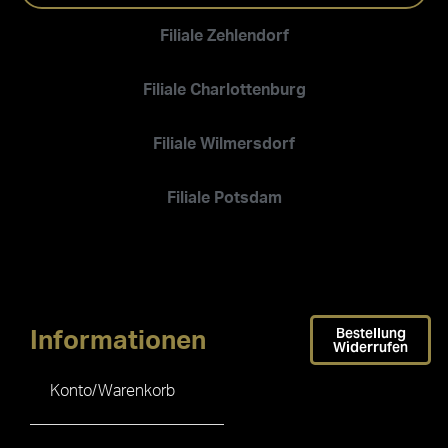
Filiale Zehlendorf
Filiale Charlottenburg
Filiale Wilmersdorf
Filiale Potsdam
Bestellung
Informationen
Widerrufen
Konto/Warenkorb