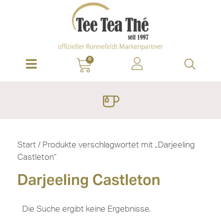
0
Start
/ Produkte verschlagwortet mit „Darjeeling
Castleton“
Darjeeling Castleton
Die Suche ergibt keine Ergebnisse.