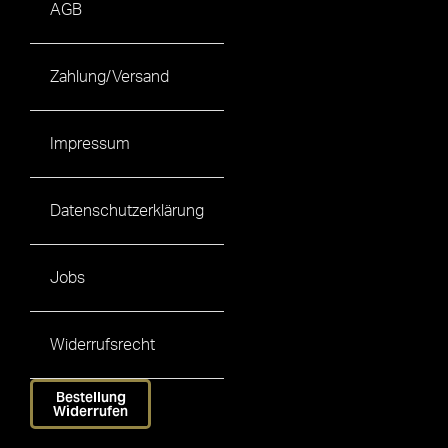
AGB
Zahlung/Versand
Impressum
Datenschutzerklärung
Jobs
Widerrufsrecht
Bestellung
Widerrufen