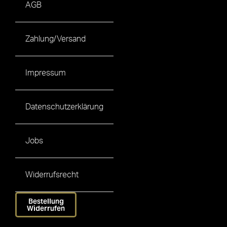
AGB
Zahlung/Versand
Impressum
Datenschutzerklärung
Jobs
Widerrufsrecht
Bestellung
Widerrufen