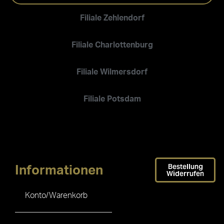
Filiale Zehlendorf
Filiale Charlottenburg
Filiale Wilmersdorf
Filiale Potsdam
Bestellung
Informationen
Widerrufen
Konto/Warenkorb