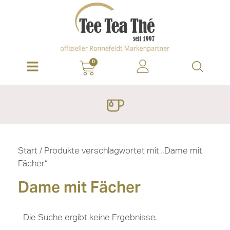
0
Start
/ Produkte verschlagwortet mit „Dame mit
Fächer“
Dame mit Fächer
Die Suche ergibt keine Ergebnisse.