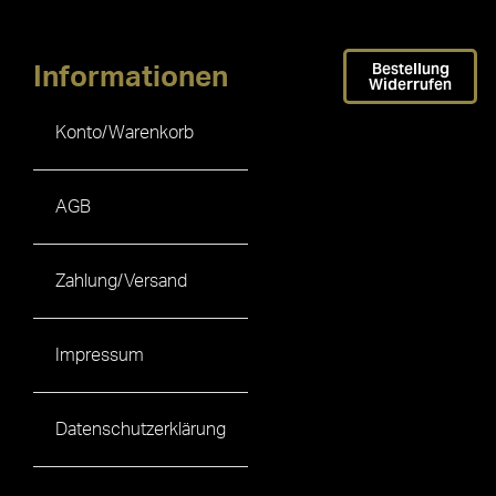
Bestellung
Informationen
Widerrufen
Konto/Warenkorb
AGB
Zahlung/Versand
Impressum
Datenschutzerklärung