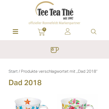
0
Start
/ Produkte verschlagwortet mit „Dad 2018“
Dad 2018