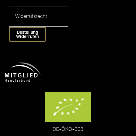
Widerrufsrecht
Bestellung
Widerrufen
DE-ÖKO-003