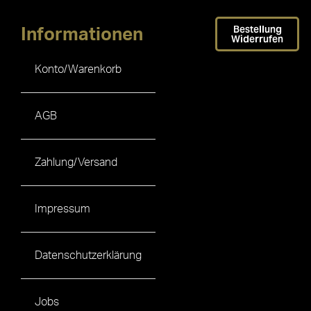
Bestellung
Informationen
Widerrufen
Konto/Warenkorb
AGB
Zahlung/Versand
Impressum
Datenschutzerklärung
Jobs