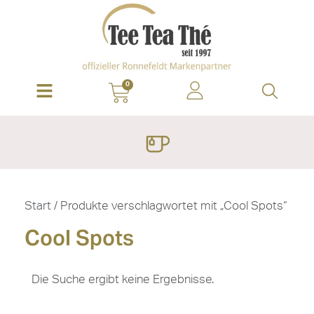
0
Start
/ Produkte verschlagwortet mit „Cool Spots“
Cool Spots
Die Suche ergibt keine Ergebnisse.