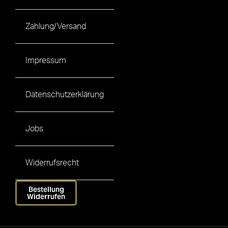
Zahlung/Versand
Impressum
Datenschutzerklärung
Jobs
Widerrufsrecht
Bestellung
Widerrufen