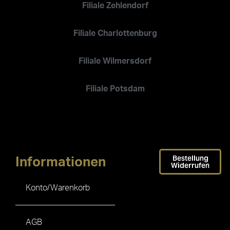
Filiale Zehlendorf
Filiale Charlottenburg
Filiale Wilmersdorf
Filiale Potsdam
Bestellung
Informationen
Widerrufen
Konto/Warenkorb
AGB