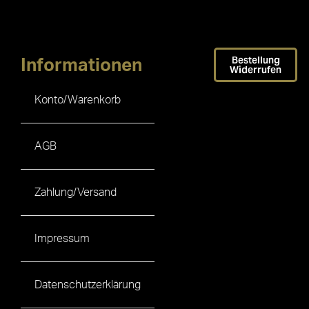
Bestellung
Informationen
Widerrufen
Konto/Warenkorb
AGB
Zahlung/Versand
Impressum
Datenschutzerklärung