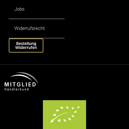
Jobs
Widerrufsrecht
Bestellung
Widerrufen