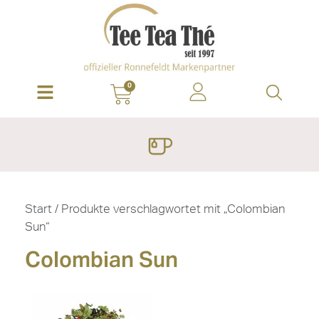
0
Start
/ Produkte verschlagwortet mit „Colombian
Sun“
Colombian Sun