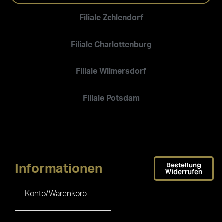
Filiale Zehlendorf
Filiale Charlottenburg
Filiale Wilmersdorf
Filiale Potsdam
Bestellung
Informationen
Widerrufen
Konto/Warenkorb