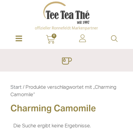
0
Start
/ Produkte verschlagwortet mit „Charming
Camomile“
Charming Camomile
Die Suche ergibt keine Ergebnisse.