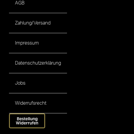
AGB
Zahlung/Versand
Impressum
Datenschutzerklärung
Jobs
Widerrufsrecht
Bestellung
Widerrufen