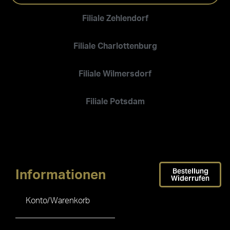
Filiale Zehlendorf
Filiale Charlottenburg
Filiale Wilmersdorf
Filiale Potsdam
Bestellung
Informationen
Widerrufen
Konto/Warenkorb