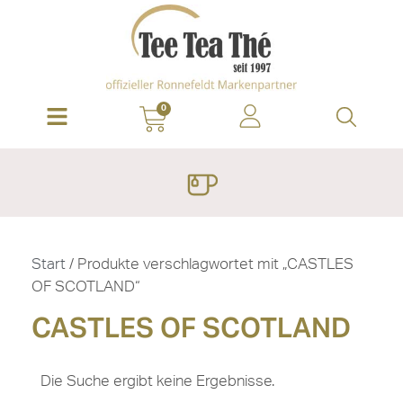
0
Start
/ Produkte verschlagwortet mit „CASTLES
OF SCOTLAND“
CASTLES OF SCOTLAND
Die Suche ergibt keine Ergebnisse.