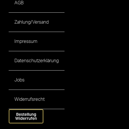
AGB
Zahlung/Versand
Impressum
Datenschutzerklärung
Jobs
Widerrufsrecht
Bestellung
Widerrufen