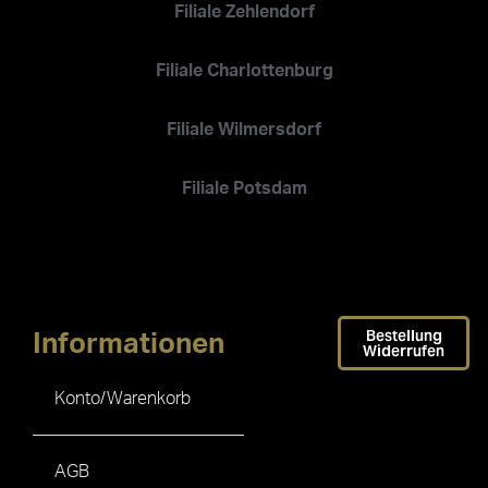
Filiale Zehlendorf
Filiale Charlottenburg
Filiale Wilmersdorf
Filiale Potsdam
Bestellung
Informationen
Widerrufen
Konto/Warenkorb
AGB