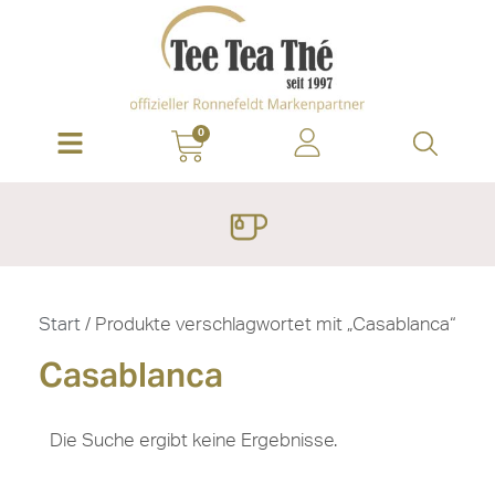
0
Start
/ Produkte verschlagwortet mit „Casablanca“
Casablanca
Die Suche ergibt keine Ergebnisse.