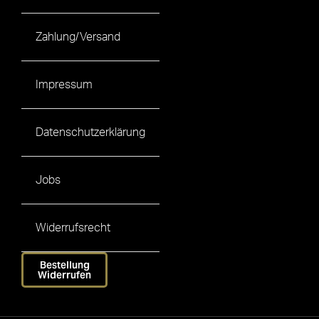
Zahlung/Versand
Impressum
Datenschutzerklärung
Jobs
Widerrufsrecht
Bestellung
Widerrufen