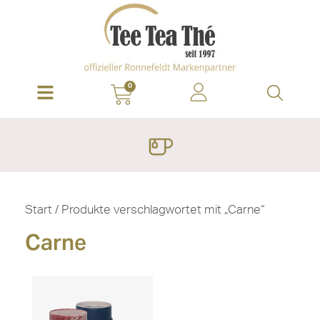
0
Start
/ Produkte verschlagwortet mit „Carne“
Carne