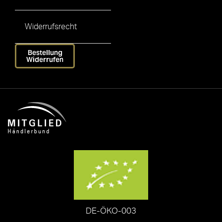
Widerrufsrecht
Bestellung
Widerrufen
DE-ÖKO-003