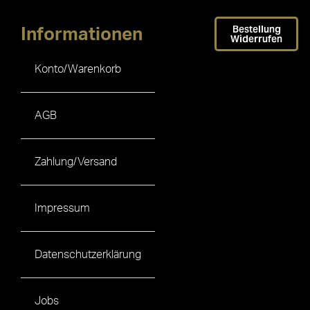
Bestellung
Informationen
Widerrufen
Konto/Warenkorb
AGB
Zahlung/Versand
Impressum
Datenschutzerklärung
Jobs