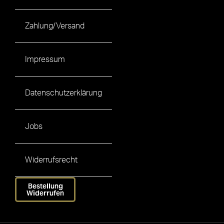
Zahlung/Versand
Impressum
Datenschutzerklärung
Jobs
Widerrufsrecht
Bestellung
Widerrufen