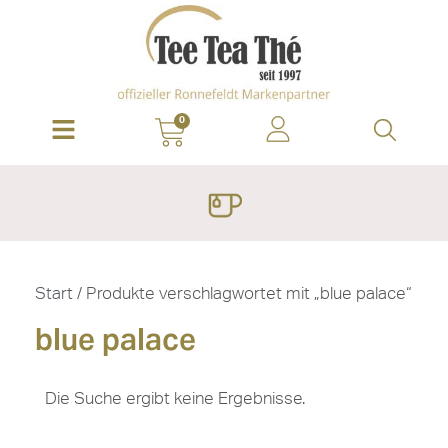
0
Start
/ Produkte verschlagwortet mit „blue palace“
blue palace
Die Suche ergibt keine Ergebnisse.