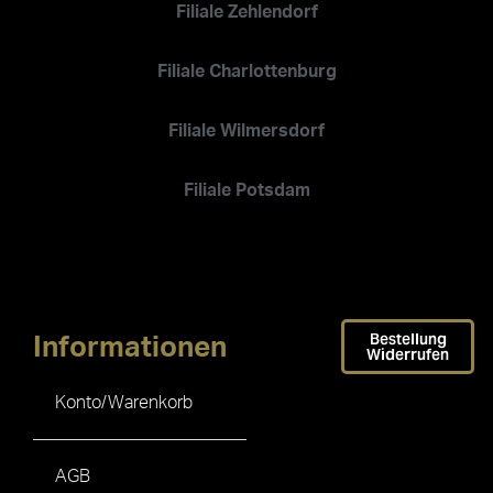
Filiale Zehlendorf
Filiale Charlottenburg
Filiale Wilmersdorf
Filiale Potsdam
Bestellung
Informationen
Widerrufen
Konto/Warenkorb
AGB