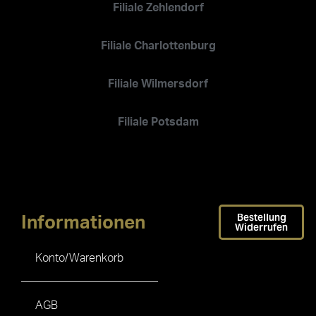
Filiale Zehlendorf
Filiale Charlottenburg
Filiale Wilmersdorf
Filiale Potsdam
Bestellung
Informationen
Widerrufen
Konto/Warenkorb
AGB