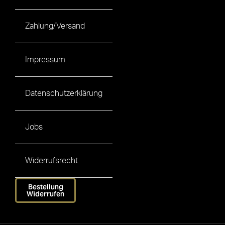
Zahlung/Versand
Impressum
Datenschutzerklärung
Jobs
Widerrufsrecht
Bestellung
Widerrufen