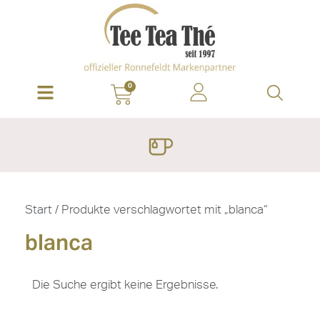
0
Start
/ Produkte verschlagwortet mit „blanca“
blanca
Die Suche ergibt keine Ergebnisse.