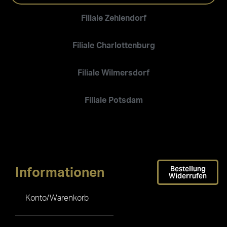
Filiale Zehlendorf
Filiale Charlottenburg
Filiale Wilmersdorf
Filiale Potsdam
Bestellung
Informationen
Widerrufen
Konto/Warenkorb