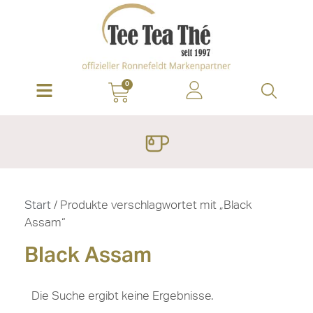
0
Start
/ Produkte verschlagwortet mit „Black
Assam“
Black Assam
Die Suche ergibt keine Ergebnisse.