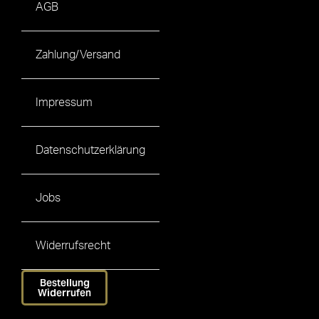
AGB
Zahlung/Versand
Impressum
Datenschutzerklärung
Jobs
Widerrufsrecht
Bestellung
Widerrufen