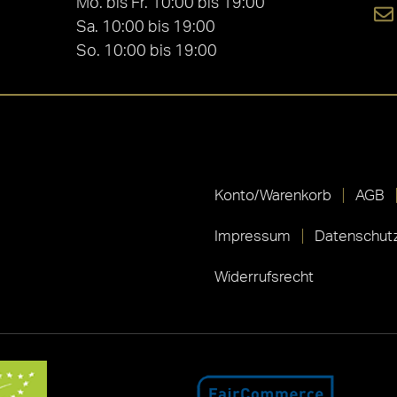
Mo. bis Fr. 10:00 bis 19:00
Sa. 10:00 bis 19:00
So. 10:00 bis 19:00
Konto/Warenkorb
AGB
Impressum
Datenschutz
Widerrufsrecht