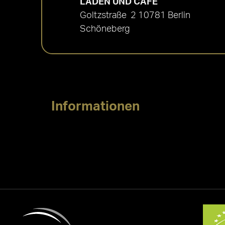
LADEN UND CAFÉ
Goltzstraße 2 10781 Berlin
Schöneberg
Informationen