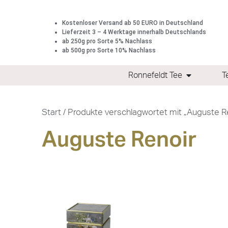
Kostenloser Versand ab 50 EURO in Deutschland
Lieferzeit 3 – 4 Werktage innerhalb Deutschlands
ab 250g pro Sorte 5% Nachlass
ab 500g pro Sorte 10% Nachlass
Ronnefeldt Tee
T
Start
/ Produkte verschlagwortet mit „Auguste R
Auguste Renoir