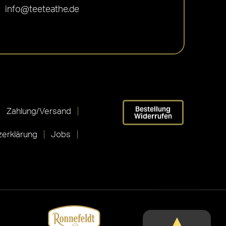
info@teeteathe.de
Bestellung
Zahlung/Versand
Widerrufen
erklärung
Jobs