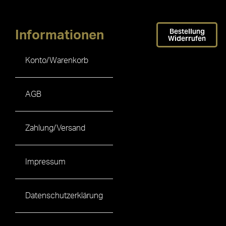
Bestellung
Informationen
Widerrufen
Konto/Warenkorb
AGB
Zahlung/Versand
Impressum
Datenschutzerklärung