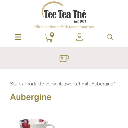
0
Start
/ Produkte verschlagwortet mit „Aubergine“
Aubergine