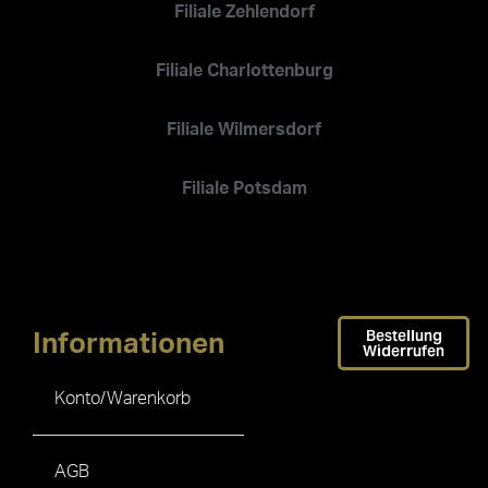
Filiale Zehlendorf
Filiale Charlottenburg
Filiale Wilmersdorf
Filiale Potsdam
Bestellung
Informationen
Widerrufen
Konto/Warenkorb
AGB