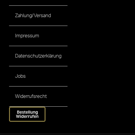
Zahlung/Versand
Impressum
Datenschutzerklärung
Jobs
Widerrufsrecht
Bestellung
Widerrufen