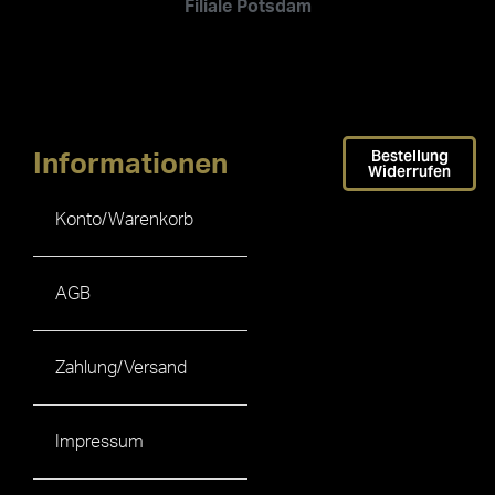
Filiale Potsdam
Bestellung
Informationen
Widerrufen
Konto/Warenkorb
AGB
Zahlung/Versand
Impressum