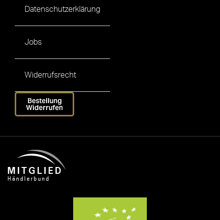
Datenschutzerklärung
Jobs
Widerrufsrecht
Bestellung
Widerrufen