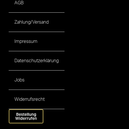
AGB
Zahlung/Versand
Impressum
Datenschutzerklärung
Jobs
Widerrufsrecht
Bestellung
Widerrufen