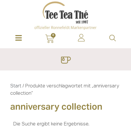
0
Start
/ Produkte verschlagwortet mit „anniversary
collection“
anniversary collection
Die Suche ergibt keine Ergebnisse.