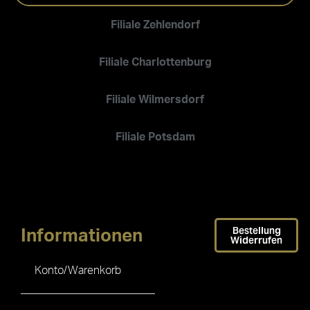
Filiale Zehlendorf
Filiale Charlottenburg
Filiale Wilmersdorf
Filiale Potsdam
Bestellung
Informationen
Widerrufen
Konto/Warenkorb