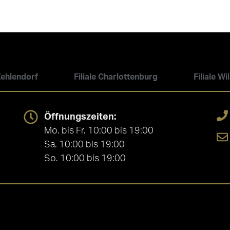
 Zehlendorf
Filiale Charlottenburg
Filiale W
Öffnungszeiten:
Mo. bis Fr. 10:00 bis 19:00
Sa. 10:00 bis 19:00
So. 10:00 bis 19:00