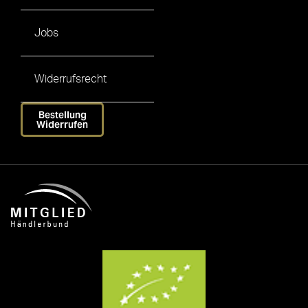
Jobs
Widerrufsrecht
Bestellung
Widerrufen