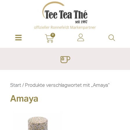
0
Start
/ Produkte verschlagwortet mit „Amaya“
Amaya