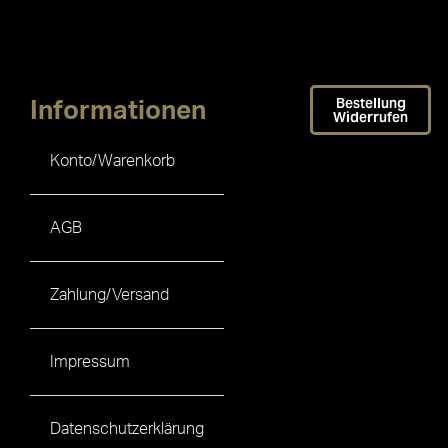
Bestellung
Informationen
Widerrufen
Konto/Warenkorb
AGB
Zahlung/Versand
Impressum
Datenschutzerklärung