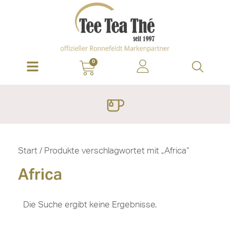
0
Start
/ Produkte verschlagwortet mit „Africa“
Africa
Die Suche ergibt keine Ergebnisse.