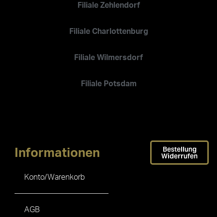
Filiale Zehlendorf
Filiale Charlottenburg
Filiale Wilmersdorf
Filiale Potsdam
Bestellung
Informationen
Widerrufen
Konto/Warenkorb
AGB