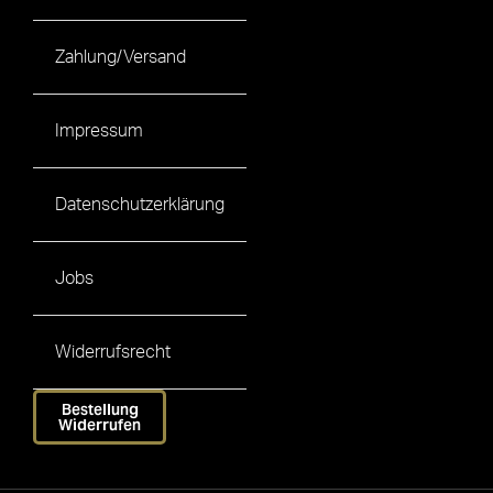
Zahlung/Versand
Impressum
Datenschutzerklärung
Jobs
Widerrufsrecht
Bestellung
Widerrufen