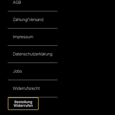
AGB
Zahlung/Versand
Impressum
Datenschutzerklärung
Jobs
Widerrufsrecht
Bestellung
Widerrufen