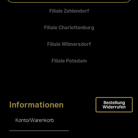
Filiale Zehlendorf
Filiale Charlottenburg
Filiale Wilmersdorf
Filiale Potsdam
Bestellung
Informationen
Widerrufen
Konto/Warenkorb