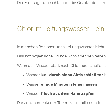
Der Film sagt also nichts über die Qualität des Tees
Chlor im Leitungswasser – ein
In manchen Regionen kann Leitungswasser leicht
Das hat hygienische Gründe, kann aber den feinen
Wenn dein Wasser stark nach Chlor riecht, helfen 
Wasser kurz
durch einen Aktivkohlefilter
l
Wasser
einige Minuten stehen lassen
Wasser
frisch aus dem Hahn zapfen
Danach schmeckt der Tee meist deutlich runder.