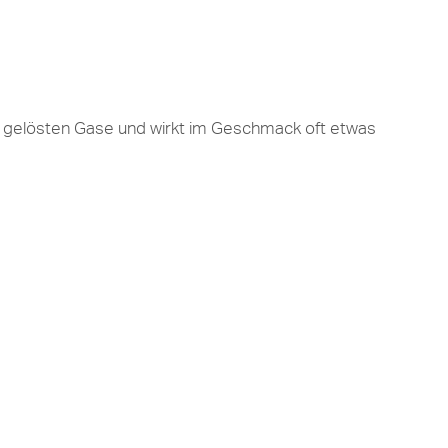
r gelösten Gase und wirkt im Geschmack oft etwas