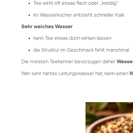
Tee wirkt oft etwas flach oder „kreidig“
im Wasserkocher entsteht schneller Kalk
Sehr weiches Wasser
kann Tee etwas dünn wirken lassen
die Struktur im Geschmack fehlt manchmal
Die meisten Teekenner bevorzugen daher
Wasser
Wer sehr hartes Leitungswasser hat, kann einen
W