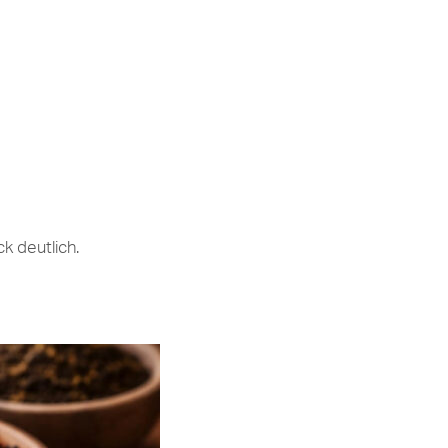
 deutlich.