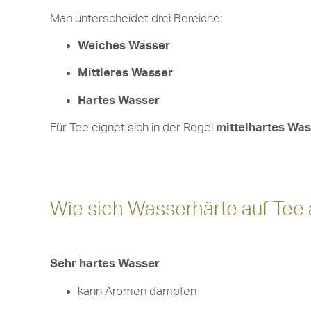
Man unterscheidet drei Bereiche:
Weiches Wasser
Mittleres Wasser
Hartes Wasser
Für Tee eignet sich in der Regel
mittelhartes Wa
Wie sich Wasserhärte auf Tee 
Sehr hartes Wasser
kann Aromen dämpfen