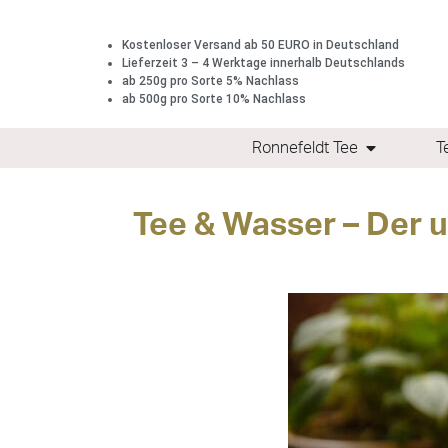
Kostenloser Versand ab 50 EURO in Deutschland
Lieferzeit 3 – 4 Werktage innerhalb Deutschlands
ab 250g pro Sorte 5% Nachlass
ab 500g pro Sorte 10% Nachlass
Ronnefeldt Tee
T
Tee & Wasser – Der 