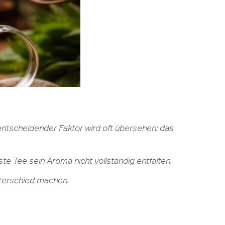
 entscheidender Faktor wird oft übersehen: das
ste Tee sein Aroma nicht vollständig entfalten.
nterschied machen.