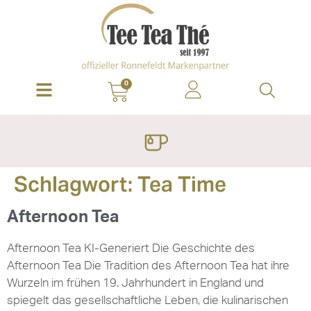
0
Schlagwort:
Tea Time
Afternoon Tea
Afternoon Tea KI-Generiert Die Geschichte des
Afternoon Tea Die Tradition des Afternoon Tea hat ihre
Wurzeln im frühen 19. Jahrhundert in England und
spiegelt das gesellschaftliche Leben, die kulinarischen