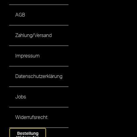
AGB
Zahlung/Versand
Impressum
Datenschutzerklärung
Jobs
Widerrufsrecht
Bestellung