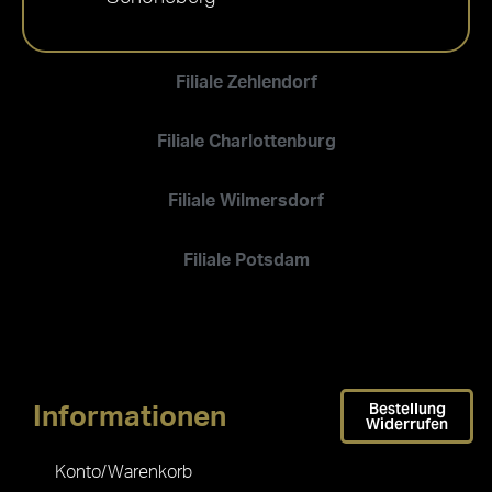
Filiale Zehlendorf
Filiale Charlottenburg
Filiale Wilmersdorf
Filiale Potsdam
Bestellung
Informationen
Widerrufen
Konto/Warenkorb