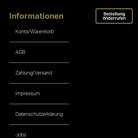
Bestellung
Informationen
Widerrufen
Konto/Warenkorb
AGB
Zahlung/Versand
Impressum
Datenschutzerklärung
Jobs