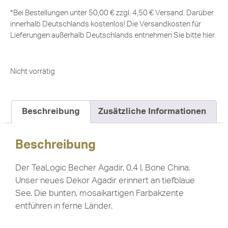
*Bei Bestellungen unter 50,00 € zzgl. 4,50 € Versand. Darüber
innerhalb Deutschlands kostenlos! Die Versandkosten für
Lieferungen außerhalb Deutschlands entnehmen Sie bitte
hier
.
Nicht vorrätig
Beschreibung
Zusätzliche Informationen
Beschreibung
Der TeaLogic Becher Agadir, 0,4 l, Bone China.
Unser neues Dekor Agadir erinnert an tiefblaue
See. Die bunten, mosaikartigen Farbakzente
entführen in ferne Länder.