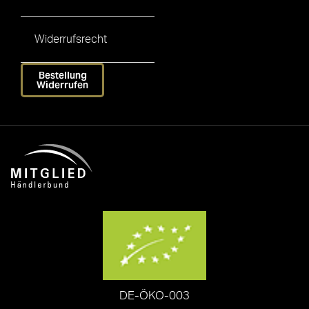
Widerrufsrecht
Bestellung
Widerrufen
DE-ÖKO-003