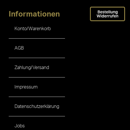
Bestellung
Informationen
Widerrufen
Konto/Warenkorb
AGB
Zahlung/Versand
Impressum
Datenschutzerklärung
Jobs