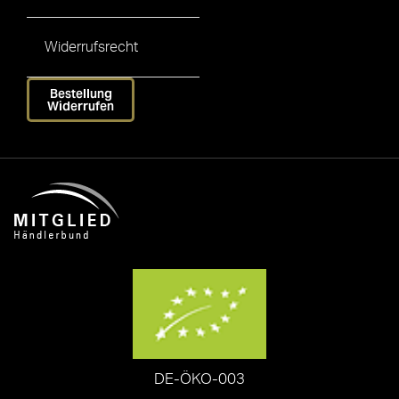
Widerrufsrecht
Bestellung
Widerrufen
DE-ÖKO-003