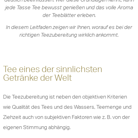
jede Tasse Tee bewusst genießen und das volle Aroma
der Teeblätter erleben.
In diesem Leitfaden zeigen wir Ihnen, worauf es bei der
richtigen Teezubereitung wirklich ankommt.
Tee eines der sinnlichsten
Getränke der Welt
Die Teezubereitung ist neben den objektiven Kriterien
wie Qualität des Tees und des Wassers, Teemenge und
Ziehzeit auch von subjektiven Faktoren wie z. B. von der
eigenen Stimmung abhängig.