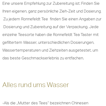
Eine unsere Empfehlung zur Zubereitung ist: Finden Sie
Ihren eigenen, ganz persönliche Zieh-Zeit und
Dosierung.
Zu jedem Ronnefeldt Tee finden Sie einen Angaben zur
Dosierung und Zubereitung auf der Verpackung. Jede
einzelne Teesorte
die Ronnefeldt Tea Taster mit
haben
gefiltertem Wasser, unterschiedlichen Dosierungen,
Wassertemperaturen und Ziehzeiten ausgetestet, um
das beste Geschmackserlebnis zu entfachen.
Alles rund ums Wasser
-Als die „Mutter des Tees“ bezeichnen Chinesen