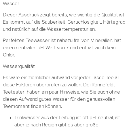
Wasser-
Dieser Ausdruck zeigt bereits, wie wichtig die Qualität ist.
Es kommt auf die Sauberkeit, Geruchlosigkeit, Härtegrad
und natürlich auf die Wassertemperatur an.
Perfektes Teewasser ist nahezu frei von Mineralien, hat
einen neutralen pH-Wert von 7 und enthält auch kein
Chlor.
Wasserqualität
Es wäre ein ziemlicher aufwand vor jeder Tasse Tee all
diese Faktoren überprüfen zu wollen. Dei Ronnefeldt
Teetester haben ein paar Hinweise, wie Sie auch ohne
diesen Aufwand gutes Wasser für den genussvollen
Teemoment finden können.
Trinkwasser aus der Leitung ist oft pH-neutral, ist
aber je nach Region gibt es aber große