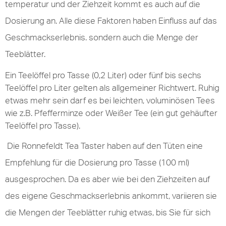
temperatur und der Ziehzeit kommt es auch auf die
Dosierung an.
diese Faktoren haben Einfluss auf das
Alle
Geschmackserlebnis. sondern auch die Menge der
Teeblätter.
Ein Teelöffel pro Tasse (0,2 Liter) oder fünf bis sechs
Teelöffel pro Liter gelten als allgemeiner Richtwert. Ruhig
etwas mehr sein darf es bei leichten, voluminösen Tees
wie z.B. Pfefferminze oder Weißer Tee (ein gut gehäufter
Teelöffel pro Tasse).
Die Ronnefeldt Tea Taster haben auf den Tüten eine
Empfehlung für die Dosierung pro Tasse (100 ml)
ausgesprochen. Da es aber wie bei den Ziehzeiten auf
des eigene Geschmackserlebnis ankommt, variieren sie
die Mengen der Teeblätter ruhig etwas, bis Sie für sich