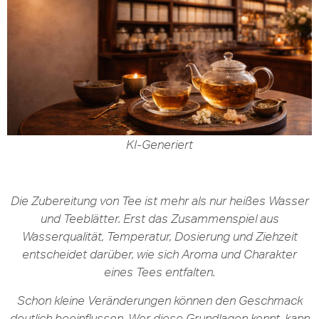
KI-Generiert
Die Zubereitung von Tee ist mehr als nur heißes Wasser
und Teeblätter. Erst das Zusammenspiel aus
Wasserqualität, Temperatur, Dosierung und Ziehzeit
entscheidet darüber, wie sich Aroma und Charakter
eines Tees entfalten.
Schon kleine Veränderungen können den Geschmack
deutlich beeinflussen. Wer diese Grundlagen kennt, kann