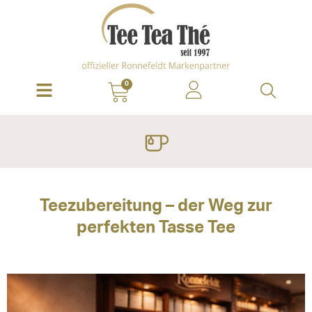
0
Teezubereitung – der Weg zur
perfekten Tasse Tee