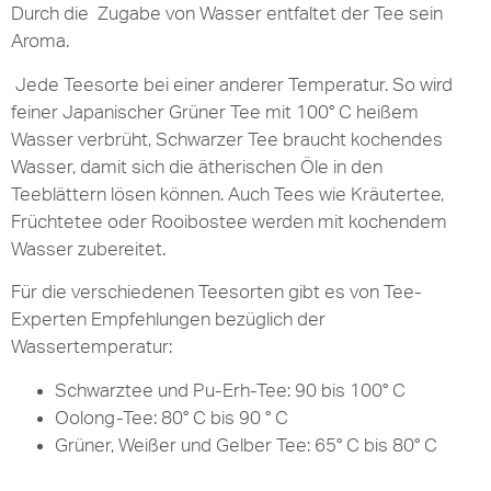
Durch die Zugabe von Wasser entfaltet der Tee sein
Aroma.
Jede Teesorte bei einer anderer Temperatur. So wird
feiner Japanischer Grüner Tee mit 100° C heißem
Wasser verbrüht, Schwarzer Tee braucht kochendes
Wasser, damit sich die ätherischen Öle in den
Teeblättern lösen können. Auch Tees wie Kräutertee,
Früchtetee oder Rooibostee werden mit kochendem
Wasser zubereitet.
Für die verschiedenen Teesorten gibt es von Tee-
Experten Empfehlungen bezüglich der
Wassertemperatur:
Schwarztee und Pu-Erh-Tee: 90 bis 100° C
Oolong-Tee: 80° C bis 90 ° C
Grüner, Weißer und Gelber Tee: 65° C bis 80° C