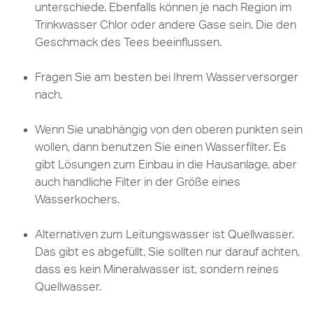
unterschiede. Ebenfalls können je nach Region im
Trinkwasser Chlor oder andere Gase sein. Die den
Geschmack des Tees beeinflussen.
Fragen Sie am besten bei Ihrem Wasserversorger
nach.
Wenn Sie unabhängig von den oberen punkten sein
wollen, dann benutzen Sie einen Wasserfilter. Es
gibt Lösungen zum Einbau in die Hausanlage, aber
auch handliche Filter in der Größe eines
Wasserkochers.
Alternativen zum Leitungswasser ist
Quellwasser.
Das gibt es abgefüllt, Sie sollten nur darauf achten,
dass es kein Mineralwasser ist, sondern reines
Quellwasser.