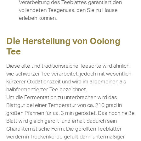
Verarbeitung des Teeblattes garantiert den
vollendeten Teegenuss, den Sie zu Hause
erleben können.
Die Herstellung von Oolong
Tee
Diese alte und traditionsreiche Teesorte wird ähnlich
wie schwarzer Tee verarbeitet, jedoch mit wesentlich
kürzerer Oxidationszeit und wird im allgemeinen als
halbfermentierter Tee bezeichnet.
Um die Fermentation zu unterbrechen wird das
Blattgut bei einer Temperatur von ca. 210 grad in
großen Pfannen für ca. 3 min geröstet. Das noch heiße
Blatt wird gleich gerollt und erhält dadurch sein
Charakterristische Form. Die gerollten Teeblätter
werden in Trockenkörbe gefüllt dann untermäßiger