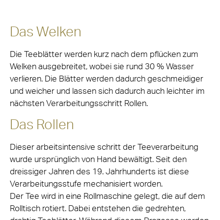
Das Welken
Die Teeblätter werden kurz nach dem pflücken zum
Welken ausgebreitet, wobei sie rund 30 % Wasser
verlieren. Die Blätter werden dadurch geschmeidiger
und weicher und lassen sich dadurch auch leichter im
nächsten Verarbeitungsschritt Rollen.
Das Rollen
Dieser arbeitsintensive schritt der Teeverarbeitung
wurde ursprünglich von Hand bewältigt. Seit den
dreissiger Jahren des 19. Jahrhunderts ist diese
Verarbeitungsstufe mechanisiert worden.
Der Tee wird in eine Rollmaschine gelegt, die auf dem
Rolltisch rotiert. Dabei entstehen die gedrehten,