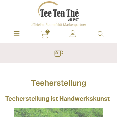
0
Teeherstellung
Teeherstellung ist Handwerkskunst