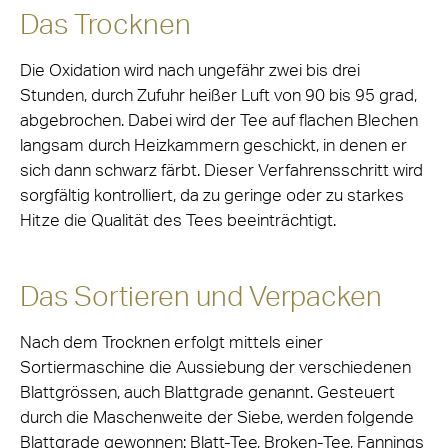
Das Trocknen
Die Oxidation wird nach ungefähr zwei bis drei
Stunden, durch Zufuhr heißer Luft von 90 bis 95 grad,
abgebrochen. Dabei wird der Tee auf flachen Blechen
langsam durch Heizkammern geschickt, in denen er
sich dann schwarz färbt. Dieser Verfahrensschritt wird
sorgfältig kontrolliert, da zu geringe oder zu starkes
Hitze die Qualität des Tees beeinträchtigt.
Das Sortieren und Verpacken
Nach dem Trocknen erfolgt mittels einer
Sortiermaschine die Aussiebung der verschiedenen
Blattgrössen, auch Blattgrade genannt. Gesteuert
durch die Maschenweite der Siebe, werden folgende
Blattgrade gewonnen: Blatt-Tee, Broken-Tee, Fannings