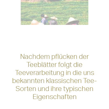
Nachdem pflücken der
Teeblätter folgt die
Teeverarbeitung in die uns
bekannten klassischen Tee-
Sorten und ihre typischen
Eigenschaften