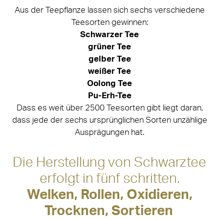
Aus der Teepflanze lassen sich sechs verschiedene
Teesorten gewinnen:
Schwarzer Tee
grüner Tee
gelber Tee
weißer Tee
Oolong Tee
Pu-Erh-Tee
Dass es weit über 2500 Teesorten gibt liegt daran,
dass jede der sechs ursprünglichen Sorten unzählige
Ausprägungen hat.
Die Herstellung von Schwarztee
erfolgt in fünf schritten.
Welken, Rollen, Oxidieren,
Trocknen, Sortieren