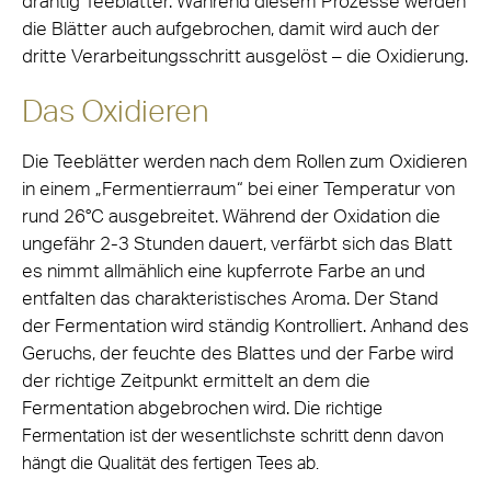
drahtig Teeblätter. Während diesem Prozesse werden
die Blätter auch aufgebrochen, damit wird auch der
dritte Verarbeitungsschritt ausgelöst – die Oxidierung.
Das Oxidieren
Die Teeblätter werden nach dem Rollen zum Oxidieren
in einem „Fermentierraum“ bei einer Temperatur von
rund 26°C ausgebreitet. Während der Oxidation die
ungefähr 2-3 Stunden dauert, verfärbt sich das Blatt
es nimmt allmählich eine kupferrote Farbe an und
entfalten das charakteristisches Aroma. Der Stand
der Fermentation wird ständig Kontrolliert. Anhand des
Geruchs, der feuchte des Blattes und der Farbe wird
der richtige Zeitpunkt ermittelt an dem die
Fermentation abgebrochen wird. Die
richtige
wesentlichste
Fermentation ist der
schritt denn davon
hängt die Qualität des fertigen Tees ab.