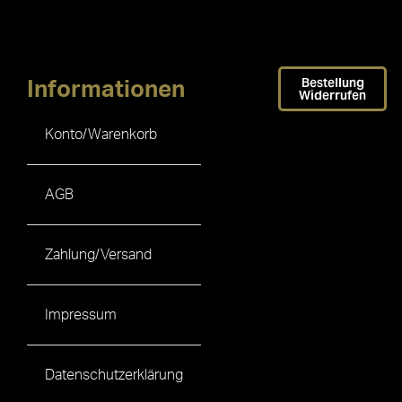
Bestellung
Informationen
Widerrufen
Konto/Warenkorb
AGB
Zahlung/Versand
Impressum
Datenschutzerklärung