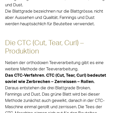
und Dust.
Die Blattgrade bezeichnen nur die Blattgrösse, nicht
aber Aussehen und Qualität. Fannings und Dust
werden hauptsächlich für Beuteltee verwendet.
Die CTC (Cut, Tear, Curl) –
Produktion
Neben der orthodoxen Teeverarbeitung gibt es eine
weitere Methode der Teeverarbeitung.
Das CTC-Verfahren. CTC (Cut, Tear, Curl) bedeutet
soviel wie Zerbrechen – Zerreissen – Rollen.
Daraus entstehen die drei Blattgrade Broken,
Fannings und Dust. Das grüne Blatt wird bei dieser
Methode zunächst auch gewelkt, danach in der CTC-
Maschine einmal gerollt und zerrissen. Die Tees der