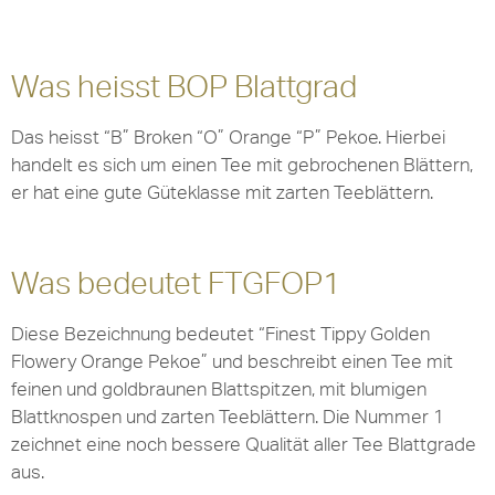
Was heisst BOP Blattgrad
Das heisst “B” Broken “O” Orange “P” Pekoe. Hierbei
handelt es sich um einen Tee mit gebrochenen Blättern,
er hat eine gute Güteklasse mit zarten Teeblättern.
Was bedeutet FTGFOP1
Diese Bezeichnung bedeutet “Finest Tippy Golden
Flowery Orange Pekoe” und beschreibt einen Tee mit
feinen und goldbraunen Blattspitzen, mit blumigen
Blattknospen und zarten Teeblättern. Die Nummer 1
zeichnet eine noch bessere Qualität aller Tee Blattgrade
aus.