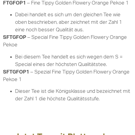
FTGFOP1
– Fine Tippy Golden Flowery Orange Pekoe 1
Dabei handelt es sich um den gleichen Tee wie
oben beschrieben, aber zeichnet mit der Zahl 1
eine noch besser Qualität aus.
SFTGFOP
– Special Fine Tippy Golden Flowery Orange
Pekoe
Bei diesem Tee handelt es sich wegen dem S =
Special eines der höchsten Qualitätstee.
SFTGFOP1
– Spezial Fine Tippy Golden Flowery Orange
Pekoe 1
Dieser Tee ist die Königsklasse und bezeichnet mit
der Zahl 1 die höchste Qualitätsstufe.