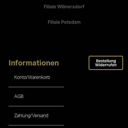
Filiale Wilmersdorf
Filiale Potsdam
Bestellung
Informationen
Widerrufen
Konto/Warenkorb
AGB
Zahlung/Versand