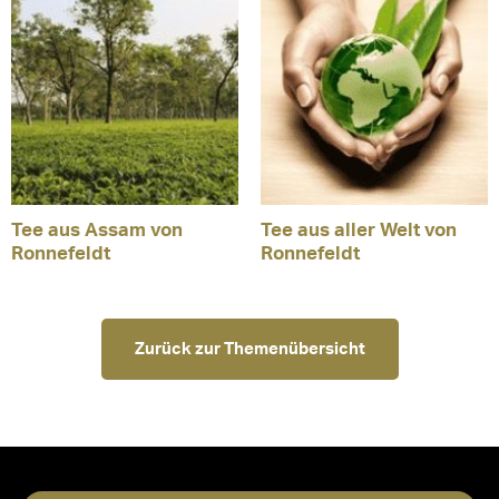
Tee aus Assam von
Tee aus aller Welt von
Ronnefeldt
Ronnefeldt
Zurück zur Themenübersicht