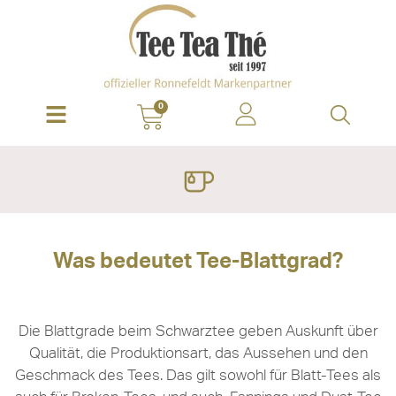
0
Was bedeutet Tee-Blattgrad?
Die Blattgrade beim Schwarztee geben Auskunft über
Qualität, die Produktionsart, das Aussehen und den
Geschmack des Tees. Das gilt sowohl für Blatt-Tees als