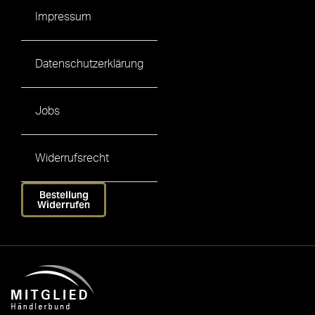
Impressum
Datenschutzerklärung
Jobs
Widerrufsrecht
Bestellung
Widerrufen