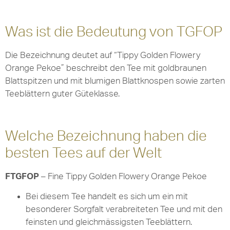
Was ist die Bedeutung von TGFOP
Die Bezeichnung deutet auf “Tippy Golden Flowery
Orange Pekoe” beschreibt den Tee mit goldbraunen
Blattspitzen und mit blumigen Blattknospen sowie zarten
Teeblättern guter Güteklasse.
Welche Bezeichnung haben die
besten Tees auf der Welt
FTGFOP
– Fine Tippy Golden Flowery Orange Pekoe
Bei diesem Tee handelt es sich um ein mit
besonderer Sorgfalt verabreiteten Tee und mit den
feinsten und gleichmässigsten Teeblättern.