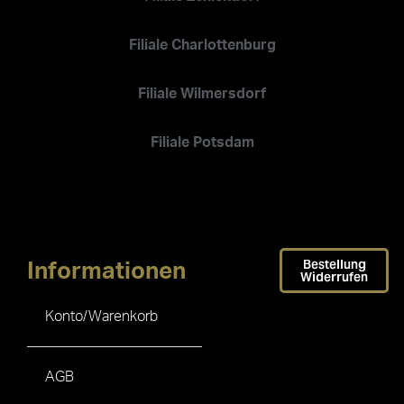
Filiale Charlottenburg
Filiale Wilmersdorf
Filiale Potsdam
Bestellung
Informationen
Widerrufen
Konto/Warenkorb
AGB