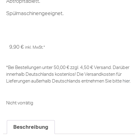
Abtropftablett.
Spülmaschinengeeignet.
9,90
€
inkl. MwSt.*
*Bei Bestellungen unter 50,00 € zzgl. 4,50 € Versand. Darüber
innerhalb Deutschlands kostenlos! Die Versandkosten für
Lieferungen außerhalb Deutschlands entnehmen Sie bitte
hier
.
Nicht vorrätig
Beschreibung