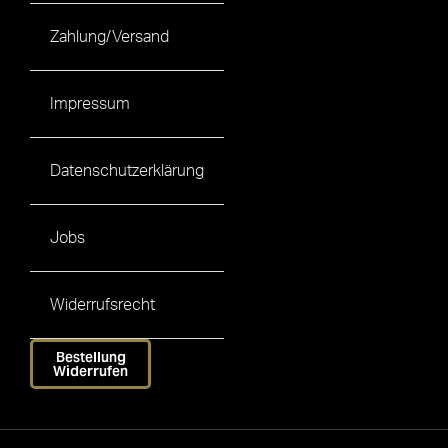
Zahlung/Versand
Impressum
Datenschutzerklärung
Jobs
Widerrufsrecht
Bestellung
Widerrufen