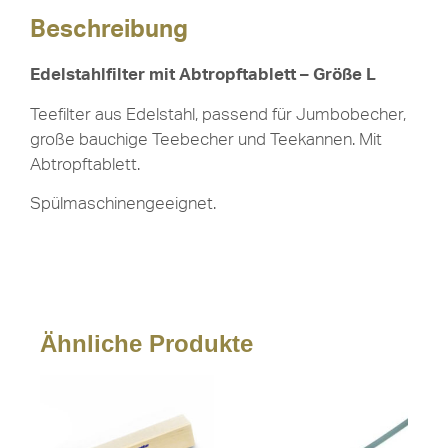
Beschreibung
Edelstahlfilter mit Abtropftablett – Größe L
Teefilter aus Edelstahl, passend für Jumbobecher,
große bauchige Teebecher und Teekannen. Mit
Abtropftablett.
Spülmaschinengeeignet.
Ähnliche Produkte