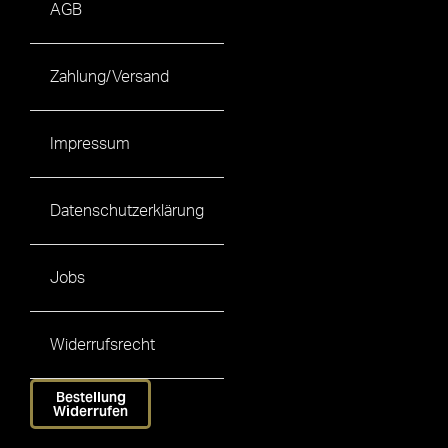
AGB
Zahlung/Versand
Impressum
Datenschutzerklärung
Jobs
Widerrufsrecht
Bestellung
Widerrufen