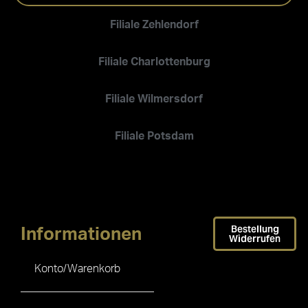
Filiale Zehlendorf
Filiale Charlottenburg
Filiale Wilmersdorf
Filiale Potsdam
Bestellung
Informationen
Widerrufen
Konto/Warenkorb