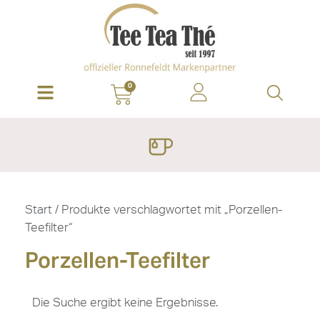
0
Start
/ Produkte verschlagwortet mit „Porzellen-
Teefilter“
Porzellen-Teefilter
Die Suche ergibt keine Ergebnisse.