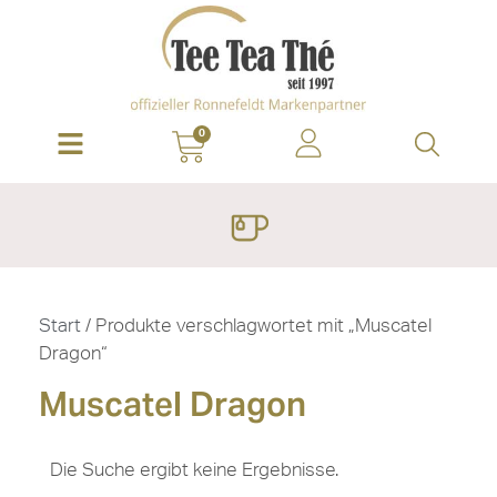
0
Start
/ Produkte verschlagwortet mit „Muscatel
Dragon“
Muscatel Dragon
Die Suche ergibt keine Ergebnisse.