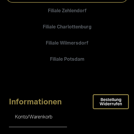
Filiale Zehlendorf
Filiale Charlottenburg
Filiale Wilmersdorf
Filiale Potsdam
Bestellung
Informationen
Widerrufen
Konto/Warenkorb