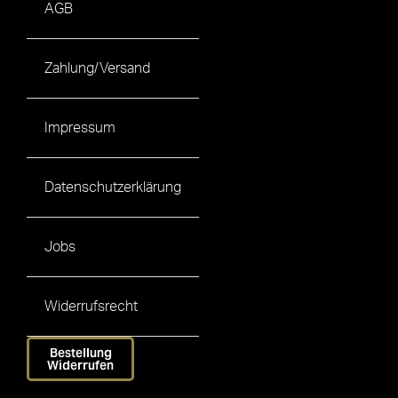
AGB
Zahlung/Versand
Impressum
Datenschutzerklärung
Jobs
Widerrufsrecht
Bestellung
Widerrufen