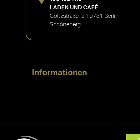
LADEN UND CAFÉ
Goltzstraße 2 10781 Berlin
Schöneberg
Informationen