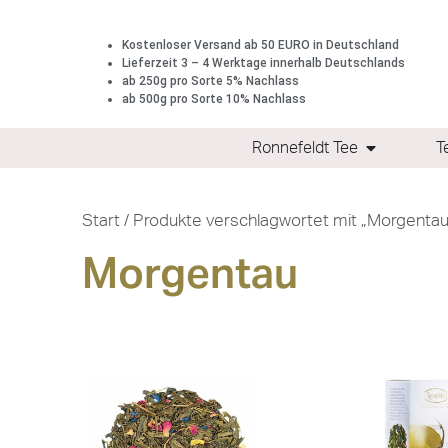
Kostenloser Versand ab 50 EURO in Deutschland
Lieferzeit 3 – 4 Werktage innerhalb Deutschlands
ab 250g pro Sorte 5% Nachlass
ab 500g pro Sorte 10% Nachlass
Ronnefeldt Tee
T
Start
/ Produkte verschlagwortet mit „Morgentau
Morgentau