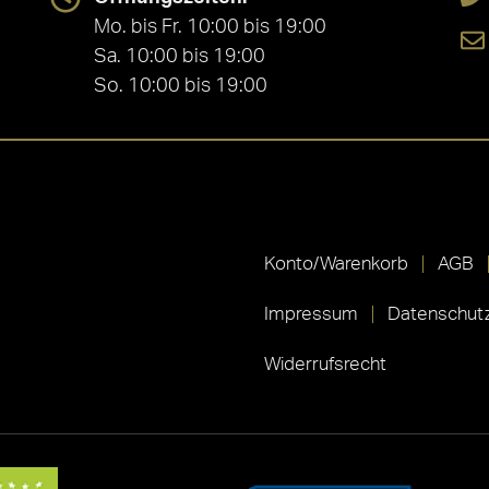
Mo. bis Fr. 10:00 bis 19:00
Sa. 10:00 bis 19:00
So. 10:00 bis 19:00
Konto/Warenkorb
AGB
Impressum
Datenschutz
Widerrufsrecht