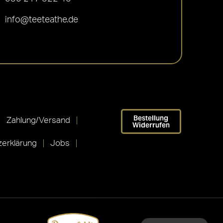
info@teeteathe.de
Bestellung
Zahlung/Versand
Widerrufen
erklärung
Jobs