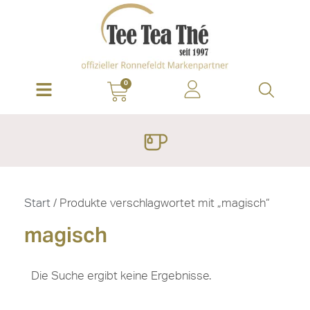
0
Start
/ Produkte verschlagwortet mit „magisch“
magisch
Die Suche ergibt keine Ergebnisse.