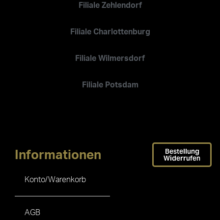
Filiale Zehlendorf
Filiale Charlottenburg
Filiale Wilmersdorf
Filiale Potsdam
Bestellung
Informationen
Widerrufen
Konto/Warenkorb
AGB