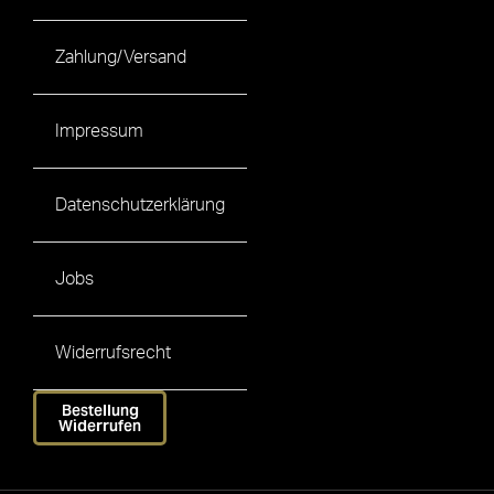
Zahlung/Versand
Impressum
Datenschutzerklärung
Jobs
Widerrufsrecht
Bestellung
Widerrufen