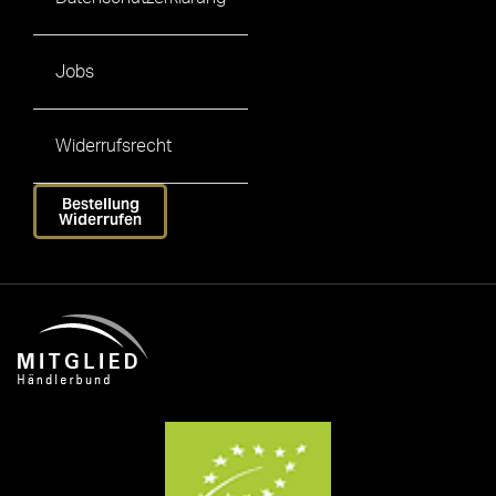
Jobs
Widerrufsrecht
Bestellung
Widerrufen