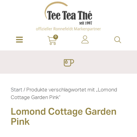
0
Start
/ Produkte verschlagwortet mit „Lomond
Cottage Garden Pink“
Lomond Cottage Garden
Pink