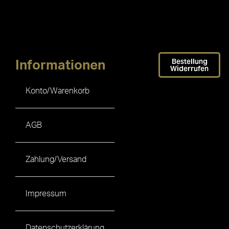
Bestellung
Informationen
Widerrufen
Konto/Warenkorb
AGB
Zahlung/Versand
Impressum
Datenschutzerklärung