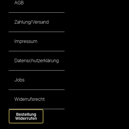
AGB
Zahlung/Versand
Impressum
Datenschutzerklärung
Jobs
Widerrufsrecht
Bestellung
Widerrufen