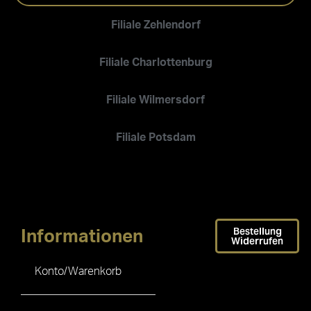
Filiale Zehlendorf
Filiale Charlottenburg
Filiale Wilmersdorf
Filiale Potsdam
Bestellung
Informationen
Widerrufen
Konto/Warenkorb