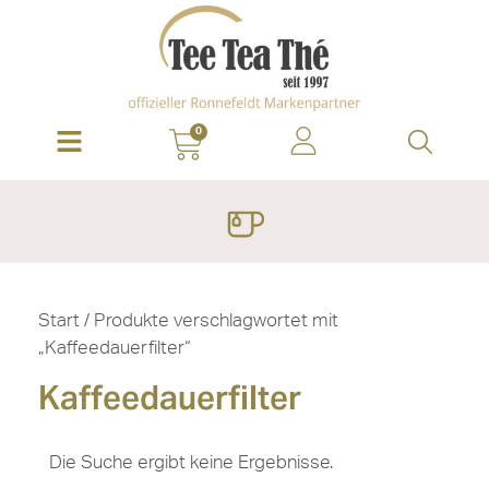
0
Start
/ Produkte verschlagwortet mit
„Kaffeedauerfilter“
Kaffeedauerfilter
Die Suche ergibt keine Ergebnisse.