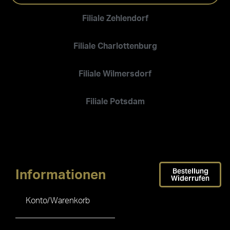
Filiale Zehlendorf
Filiale Charlottenburg
Filiale Wilmersdorf
Filiale Potsdam
Bestellung
Informationen
Widerrufen
Konto/Warenkorb