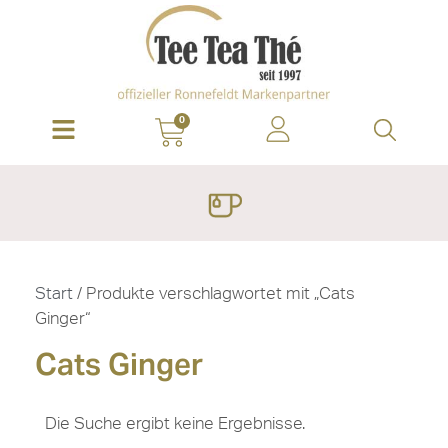
0
Start
/ Produkte verschlagwortet mit „Cats
Ginger“
Cats Ginger
Die Suche ergibt keine Ergebnisse.