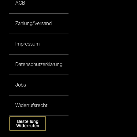
AGB
Zahlung/Versand
Impressum
Datenschutzerklärung
Jobs
Widerrufsrecht
Bestellung
Widerrufen