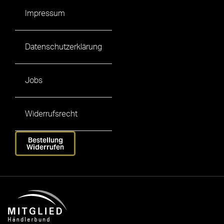
Impressum
Datenschutzerklärung
Jobs
Widerrufsrecht
Bestellung
Widerrufen