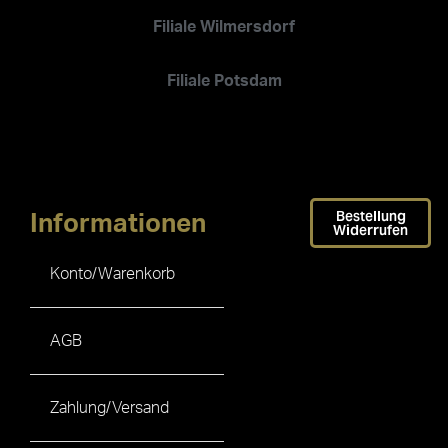
Filiale Wilmersdorf
Filiale Potsdam
Bestellung
Informationen
Widerrufen
Konto/Warenkorb
AGB
Zahlung/Versand