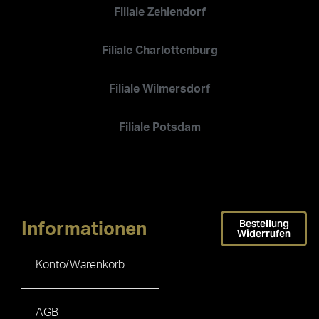
Filiale Zehlendorf
Filiale Charlottenburg
Filiale Wilmersdorf
Filiale Potsdam
Bestellung
Informationen
Widerrufen
Konto/Warenkorb
AGB