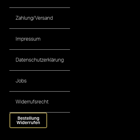
Zahlung/Versand
Impressum
Datenschutzerklärung
Jobs
Widerrufsrecht
Bestellung
Widerrufen