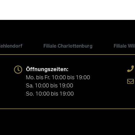
 Zehlendorf
Filiale Charlottenburg
Filiale W
Öffnungszeiten:
Mo. bis Fr. 10:00 bis 19:00
Sa. 10:00 bis 19:00
So. 10:00 bis 19:00