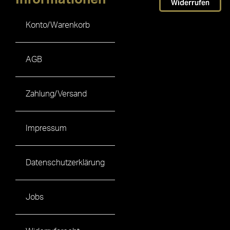
Widerrufen
Konto/Warenkorb
AGB
Zahlung/Versand
Impressum
Datenschutzerklärung
Jobs