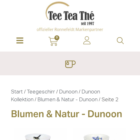
0
Start
/
Teegeschirr
/
Dunoon
/
Dunoon
Kollektion
/
Blumen & Natur - Dunoon
/ Seite 2
Blumen & Natur - Dunoon