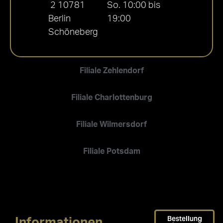
2 10781
So. 10:00 bis
Berlin
19:00
Schöneberg
Filiale Zehlendorf
Filiale Charlottenburg
Filiale Wilmersdorf
Filiale Potsdam
Bestellung
Informationen