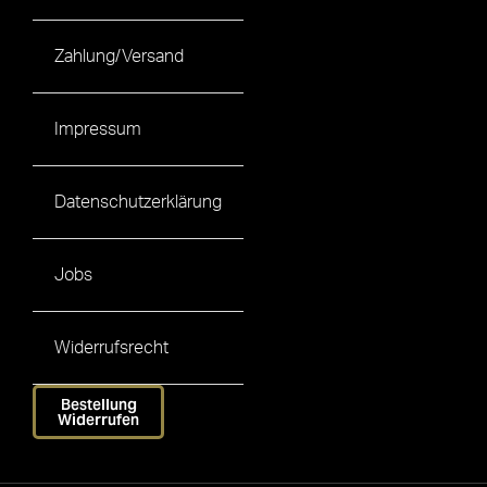
Zahlung/Versand
Impressum
Datenschutzerklärung
Jobs
Widerrufsrecht
Bestellung
Widerrufen