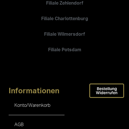
Filiale Zehlendorf
Filiale Charlottenburg
Filiale Wilmersdorf
Filiale Potsdam
Bestellung
Informationen
Widerrufen
Konto/Warenkorb
AGB