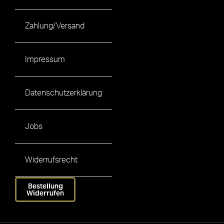
Zahlung/Versand
Impressum
Datenschutzerklärung
Jobs
Widerrufsrecht
Bestellung
Widerrufen