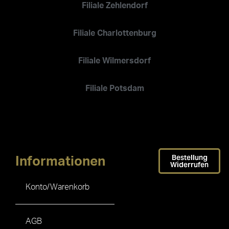
Filiale Zehlendorf
Filiale Charlottenburg
Filiale Wilmersdorf
Filiale Potsdam
Bestellung
Informationen
Widerrufen
Konto/Warenkorb
AGB